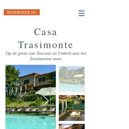
RESERVEER NU
Casa
Trasimonte
Op de grens van Toscane en Umbrië aan het
Trasimeense meer